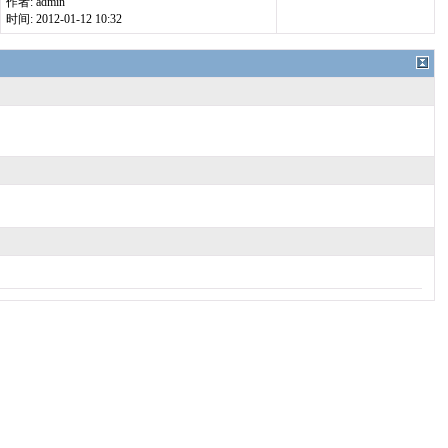
作者: admin
时间: 2012-01-12 10:32