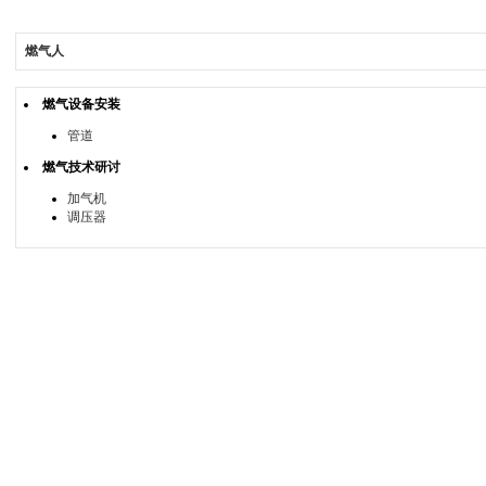
燃气人
燃气设备安装
管道
燃气技术研讨
加气机
调压器